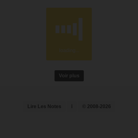
loading...
Voir plus
Lire Les Notes
ℹ
© 2008-2026