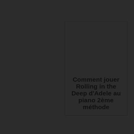
Comment jouer
Rolling in the
Deep d'Adele au
piano 2ème
méthode