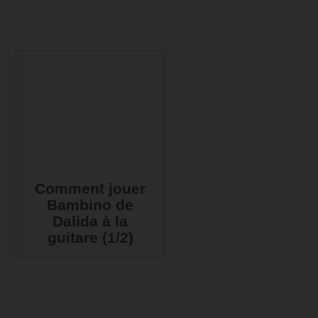
Comment jouer
Bambino de
Dalida à la
guitare (1/2)