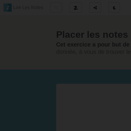
Lire Les Notes
Placer les notes 
Cet exercice a pour but de 
donnée, à vous de trouver le