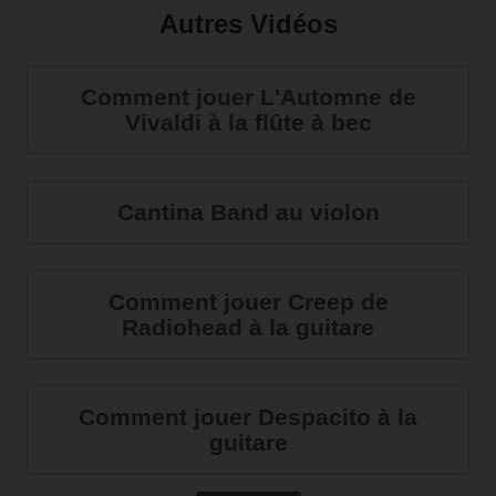
Autres Vidéos
Comment jouer L'Automne de
Vivaldi à la flûte à bec
Cantina Band au violon
Comment jouer Creep de
Radiohead à la guitare
Comment jouer Despacito à la
guitare