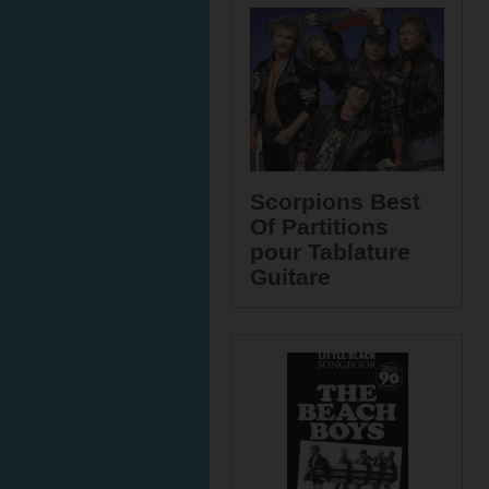
Scorpions Best
Of Partitions
pour Tablature
Guitare