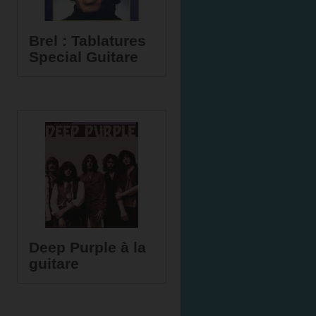
Brel : Tablatures
Special Guitare
Deep Purple à la
guitare