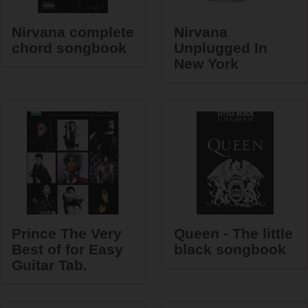
Nirvana complete
Nirvana
chord songbook
Unplugged In
New York
Prince The Very
Queen - The little
Best of for Easy
black songbook
Guitar Tab.