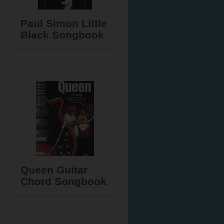
Paul Simon Little
Black Songbook
Queen Guitar
Chord Songbook