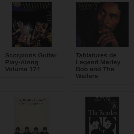
Scorpions Guitar
Tablatures de
Play-Along
Legend Marley
Volume 174
Bob and The
Wailers