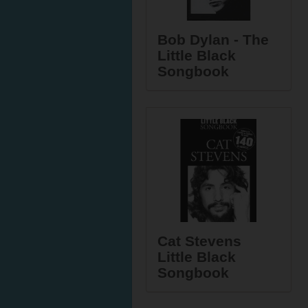
Bob Dylan - The
Little Black
Songbook
Cat Stevens
Little Black
Songbook