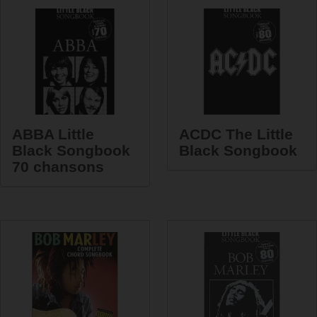
ABBA Little
ACDC The Little
Black Songbook
Black Songbook
70 chansons