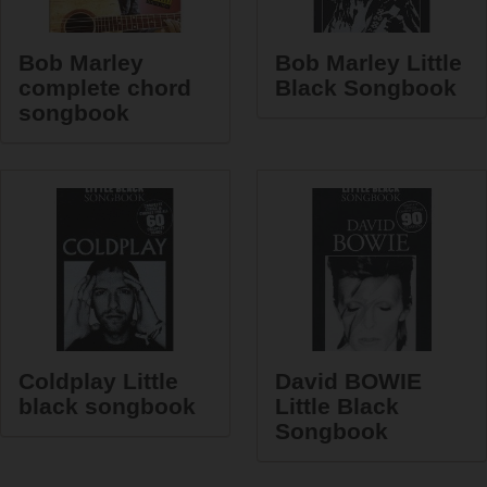
Bob Marley
Bob Marley Little
complete chord
Black Songbook
songbook
Coldplay Little
David BOWIE
black songbook
Little Black
Songbook