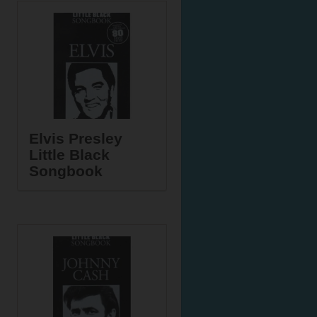
Elvis Presley
Little Black
Songbook