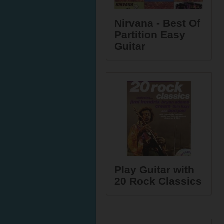
Nirvana - Best Of
Partition Easy
Guitar
Play Guitar with
20 Rock Classics