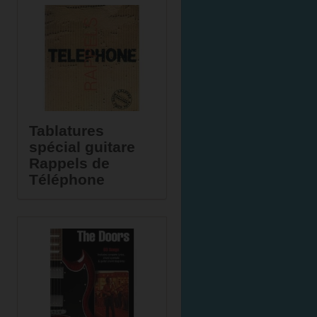
Tablatures
spécial guitare
Rappels de
Téléphone