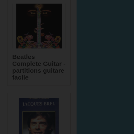
Beatles
Complete Guitar -
partitions guitare
facile