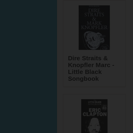
Dire Straits &
Knopfler Marc -
Little Black
Songbook