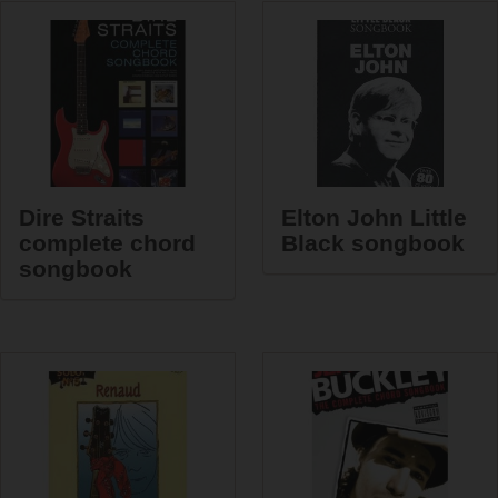
Dire Straits
Elton John Little
complete chord
Black songbook
songbook