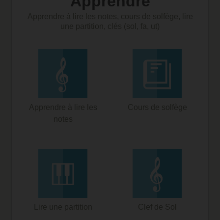
Apprendre
Apprendre à lire les notes, cours de solfège, lire
une partition, clés (sol, fa, ut)
Apprendre à lire les
Cours de solfège
notes
Lire une partition
Clef de Sol