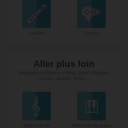
La flûte
Ocarina
Aller plus loin
Meilleures méthodes solfège, piano débutant,
guitare, ukulélé, violon...
Méthodes de
Méthodes de piano