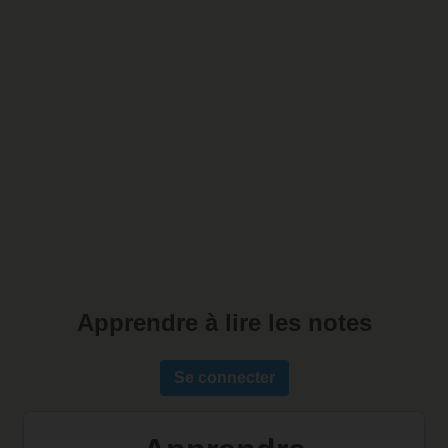
Apprendre à lire les notes
Se connecter