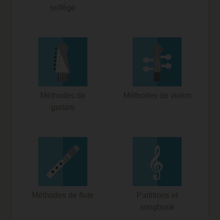
solfège
Méthodes de
Méthodes de violon
guitare
Méthodes de flute
Partitions et
songbook