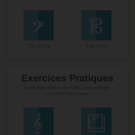
Clef de Fa
Clef de Ut
Exercices Pratiques
Exercices lecture de notes, jeux solfège,
entraînement piano