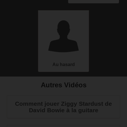
Au hasard
Autres Vidéos
Comment jouer Ziggy Stardust de
David Bowie à la guitare