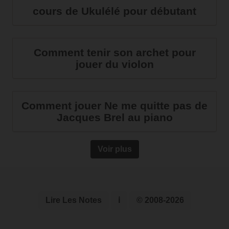
cours de Ukulélé pour débutant
Comment tenir son archet pour
jouer du violon
Comment jouer Ne me quitte pas de
Jacques Brel au piano
Voir plus
Lire Les Notes
ℹ
© 2008-2026