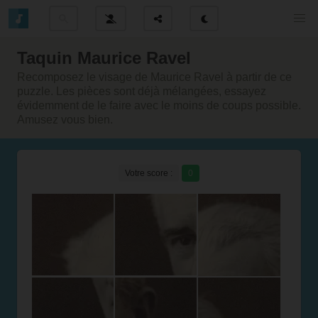
Taquin Maurice Ravel
Recomposez le visage de Maurice Ravel à partir de ce
puzzle. Les pièces sont déjà mélangées, essayez
évidemment de le faire avec le moins de coups possible.
Amusez vous bien.
Votre score :
0