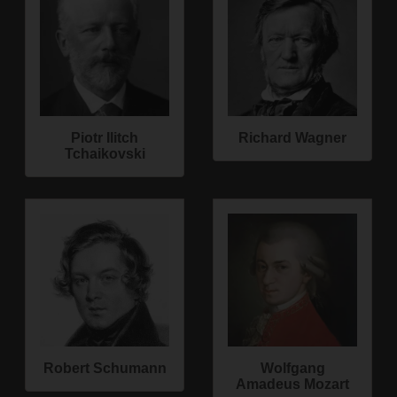
Piotr Ilitch
Richard Wagner
Tchaikovski
Robert Schumann
Wolfgang
Amadeus Mozart