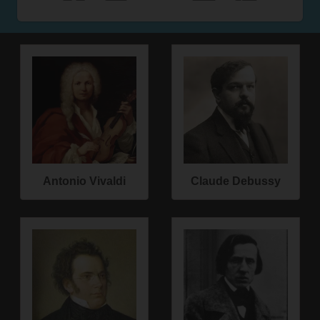
Antonio Vivaldi
Claude Debussy