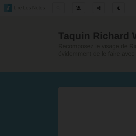
Lire Les Notes
Taquin Richard
Recomposez le visage de Ric
évidemment de le faire avec