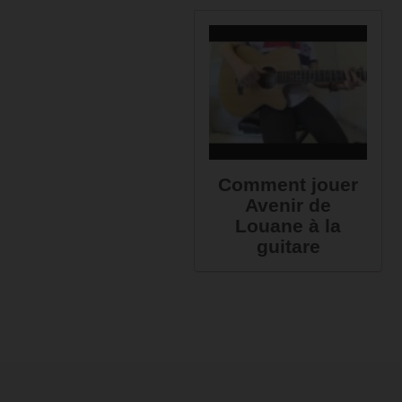
Comment jouer
Avenir de
Louane à la
guitare