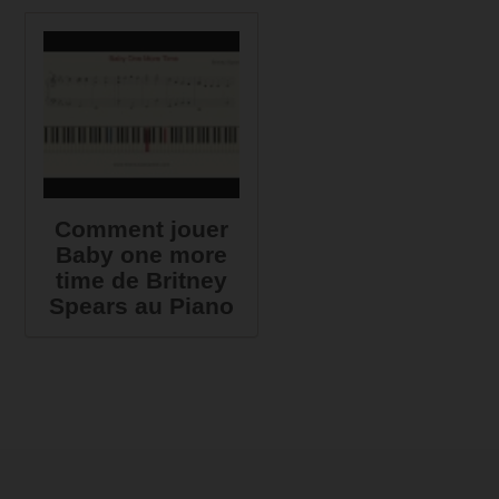
Comment jouer
Baby one more
time de Britney
Spears au Piano