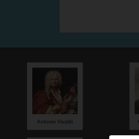
Antonio Vivaldi