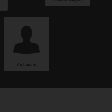
Au hasard