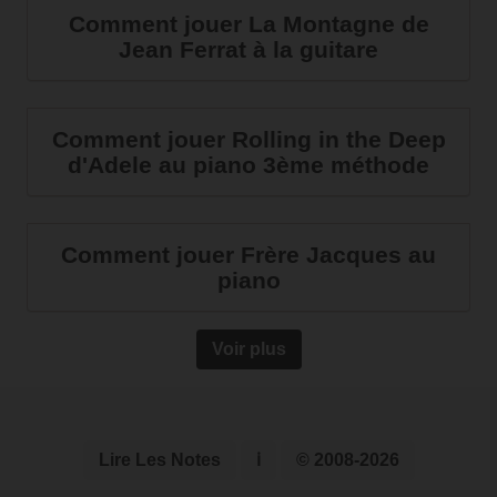
Comment jouer La Montagne de
Jean Ferrat à la guitare
Comment jouer Rolling in the Deep
d'Adele au piano 3ème méthode
Comment jouer Frère Jacques au
piano
Voir plus
Lire Les Notes
ℹ
© 2008-2026