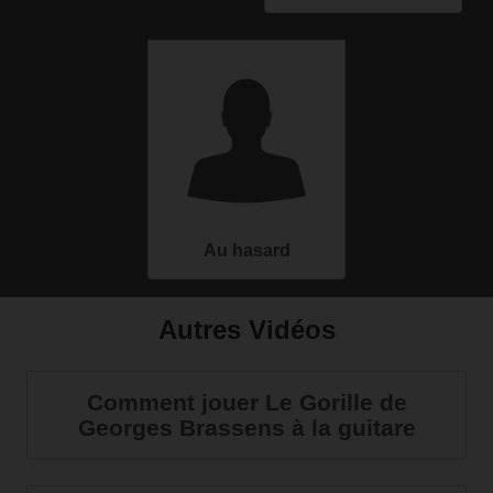
Au hasard
Autres Vidéos
Comment jouer Le Gorille de
Georges Brassens à la guitare