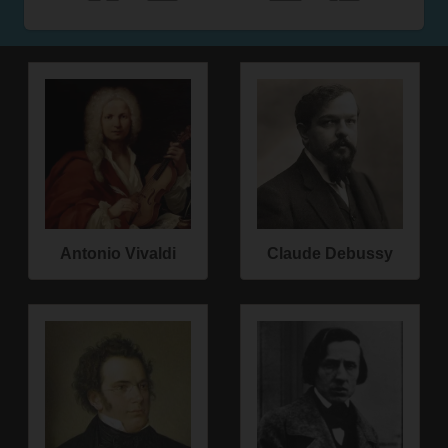
Antonio Vivaldi
Claude Debussy