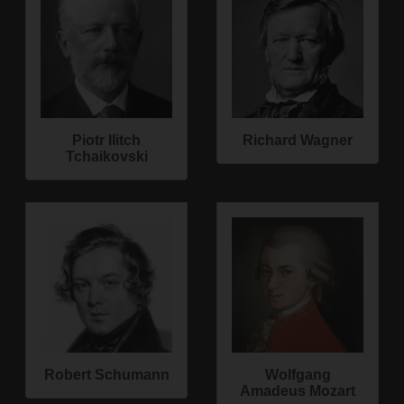
Piotr Ilitch
Richard Wagner
Tchaikovski
Robert Schumann
Wolfgang
Amadeus Mozart