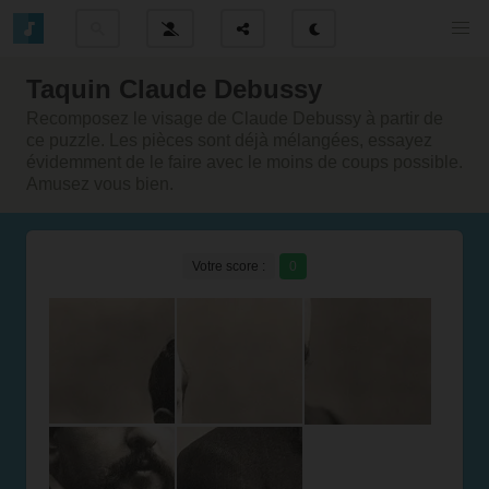
Taquin Claude Debussy
Recomposez le visage de Claude Debussy à partir de
ce puzzle. Les pièces sont déjà mélangées, essayez
évidemment de le faire avec le moins de coups possible.
Amusez vous bien.
Votre score :
0