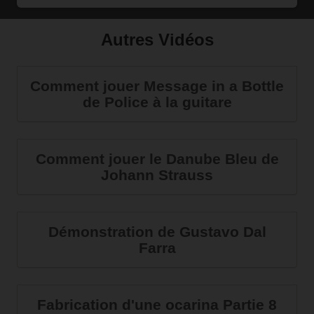
Autres Vidéos
Comment jouer Message in a Bottle
de Police à la guitare
Comment jouer le Danube Bleu de
Johann Strauss
Démonstration de Gustavo Dal
Farra
Fabrication d'une ocarina Partie 8