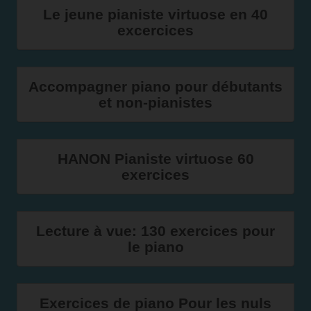
Le jeune pianiste virtuose en 40
excercices
Accompagner piano pour débutants
et non-pianistes
HANON Pianiste virtuose 60
exercices
Lecture à vue: 130 exercices pour
le piano
Exercices de piano Pour les nuls