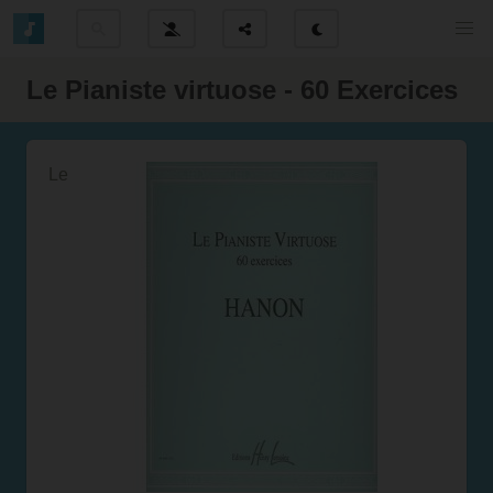
Le Pianiste virtuose - 60 Exercices
Le