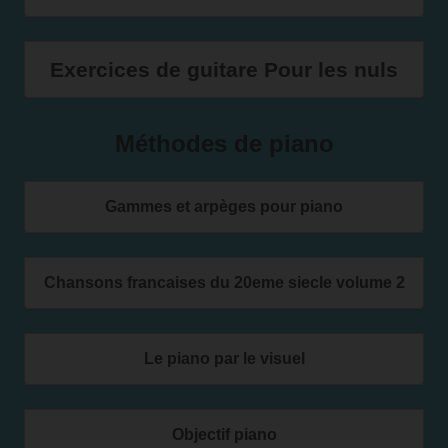
Exercices de guitare Pour les nuls
Méthodes de piano
Gammes et arpèges pour piano
Chansons francaises du 20eme siecle volume 2
Le piano par le visuel
Objectif piano