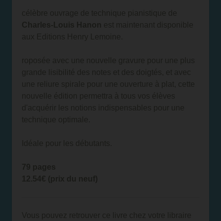
célèbre ouvrage de technique pianistique de
Charles-Louis Hanon
est maintenant disponible
aux Editions Henry Lemoine.
roposée avec une nouvelle gravure pour une plus
grande lisibilité des notes et des doigtés, et avec
une reliure spirale pour une ouverture à plat, cette
nouvelle édition permettra à tous vos élèves
d'acquérir les notions indispensables pour une
technique optimale.
Idéale pour les débutants.
79 pages
12.54€ (prix du neuf)
Vous pouvez retrouver ce livre chez votre libraire