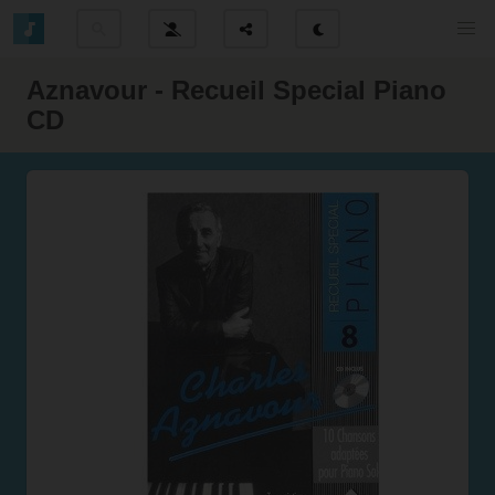
Aznavour - Recueil Special Piano
CD