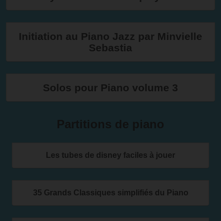
Initiation au Piano Jazz par Minvielle
Sebastia
Solos pour Piano volume 3
Partitions de piano
Les tubes de disney faciles à jouer
35 Grands Classiques simplifiés du Piano