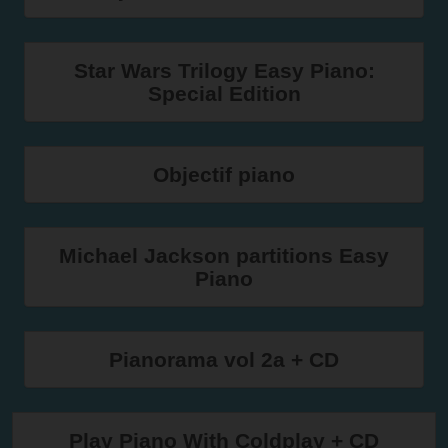
Star Wars Trilogy Easy Piano:
Special Edition
Objectif piano
Michael Jackson partitions Easy
Piano
Pianorama vol 2a + CD
Play Piano With Coldplay + CD