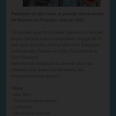
Partitions de Mon frère, le premier album studio
de Maxime Le Forestier, sorti en 1972.
Ce premier opus fit connaître Maxime Le Forestier,
jeune chanteur-auteur-compositeur engagé de 23
ans, avec des titres comme Mon frère, Éducation
sentimentale, Comme un arbre, Parachutiste et
San Francisco.
Réédition du songbook du premier album du
chanteur avec toutes les tablatures, des
principales parties guitare.
Titres
- Mon frère
- Éducation sentimentale
- La Rouille
- Mourir pour une nuit