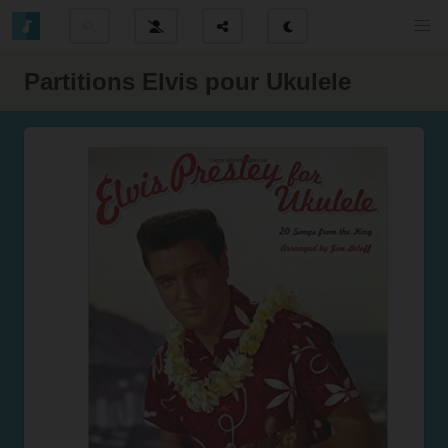
Partitions Elvis pour Ukulele