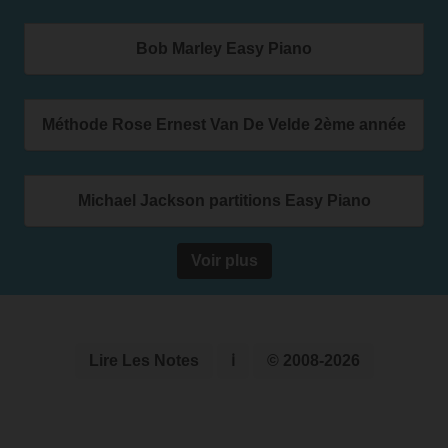
Bob Marley Easy Piano
Méthode Rose Ernest Van De Velde 2ème année
Michael Jackson partitions Easy Piano
Voir plus
Lire Les Notes
ℹ
© 2008-2026