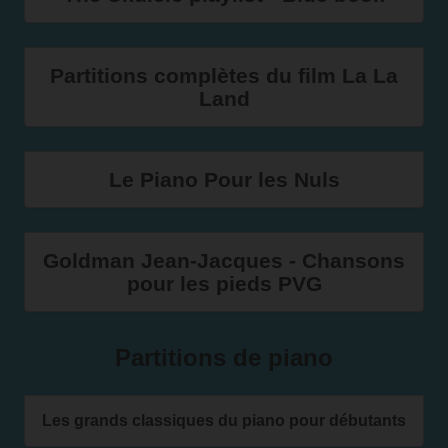
Partitions complètes du film La La
Land
Le Piano Pour les Nuls
Goldman Jean-Jacques - Chansons
pour les pieds PVG
Partitions de piano
Les grands classiques du piano pour débutants