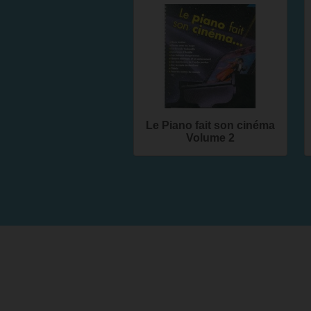
Le Piano fait son cinéma
Volume 2