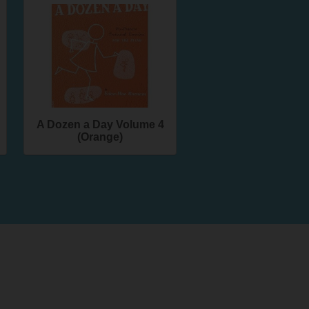
A Dozen a Day Volume 4
(Orange)