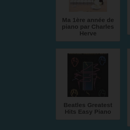
Ma 1ère année de
piano par Charles
Herve
Beatles Greatest
Hits Easy Piano