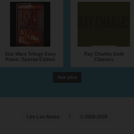
Star Wars Trilogy Easy
Ray Charles Gold
Piano: Special Edition
Classics
Voir plus
Lire Les Notes
ℹ
© 2008-2026