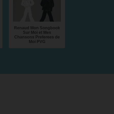
Renaud Mon Songbook
Sur Moi et Mes
Chansons Preferees de
Moi PVG