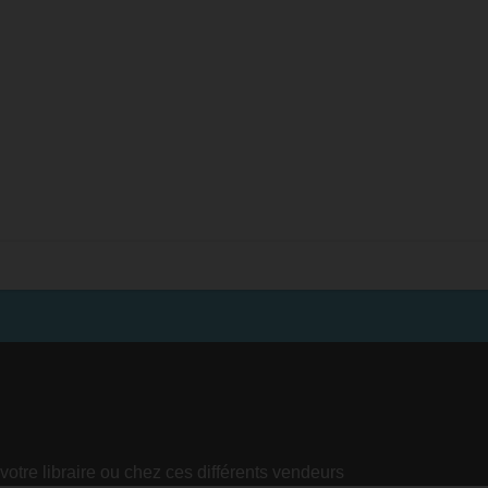
votre libraire ou chez ces différents vendeurs