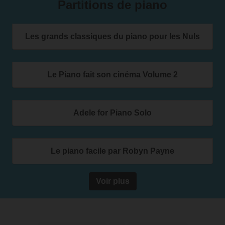
Partitions de piano
Les grands classiques du piano pour les Nuls
Le Piano fait son cinéma Volume 2
Adele for Piano Solo
Le piano facile par Robyn Payne
Voir plus