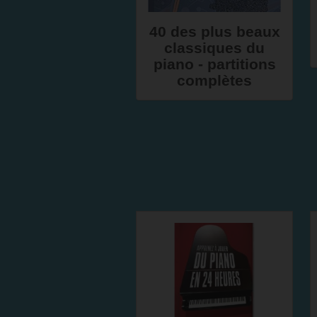
40 des plus beaux
classiques du
piano - partitions
complètes