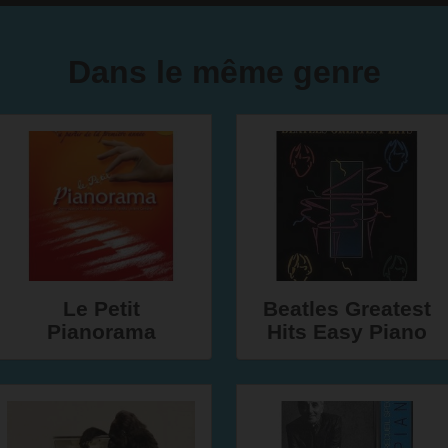
Dans le même genre
Le Petit
Beatles Greatest
Pianorama
Hits Easy Piano