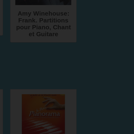
Amy Winehouse:
Frank. Partitions
pour Piano, Chant
et Guitare