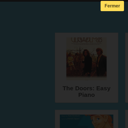
Fermer
The Doors: Easy
Piano