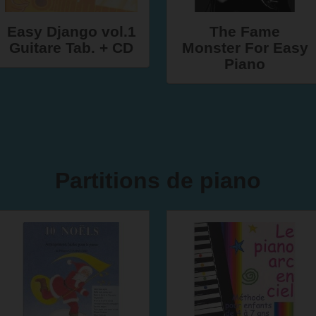
Easy Django vol.1
The Fame
Guitare Tab. + CD
Monster For Easy
Piano
Partitions de piano