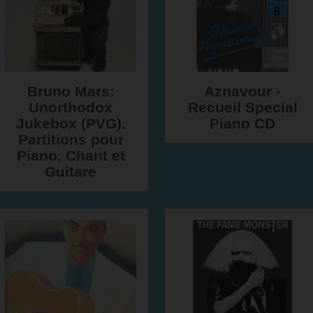
Bruno Mars:
Aznavour -
Unorthodox
Recueil Special
Jukebox (PVG).
Piano CD
Partitions pour
Piano, Chant et
Guitare