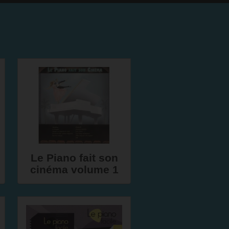
Le Piano fait son
cinéma volume 1