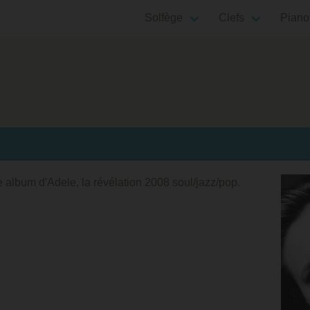
Solfège
Clefs
Piano
 album d'Adele, la révélation 2008 soul/jazz/pop.