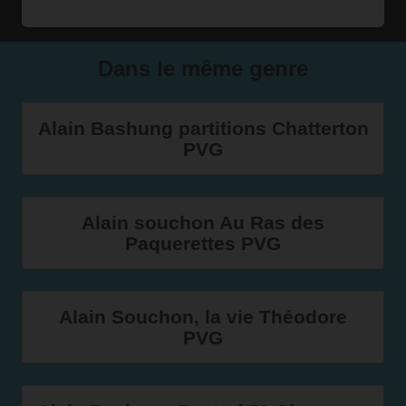
Dans le même genre
Alain Bashung partitions Chatterton
PVG
Alain souchon Au Ras des
Paquerettes PVG
Alain Souchon, la vie Théodore
PVG