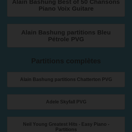
Alain Bashung Best of 50 Chansons
Piano Voix Guitare
Alain Bashung partitions Bleu
Pétrole PVG
Partitions complètes
Alain Bashung partitions Chatterton PVG
Adele Skyfall PVG
Neil Young Greatest Hits - Easy Piano -
Partitions