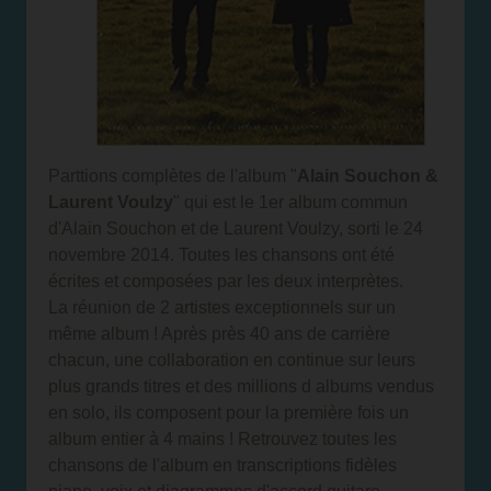
Parttions complètes de l'album "
Alain Souchon &
Laurent Voulzy
" qui est le 1er album commun
d'Alain Souchon et de Laurent Voulzy, sorti le 24
novembre 2014. Toutes les chansons ont été
écrites et composées par les deux interprètes.
La réunion de 2 artistes exceptionnels sur un
même album ! Après près 40 ans de carrière
chacun, une collaboration en continue sur leurs
plus grands titres et des millions d albums vendus
en solo, ils composent pour la première fois un
album entier à 4 mains ! Retrouvez toutes les
chansons de l'album en transcriptions fidèles