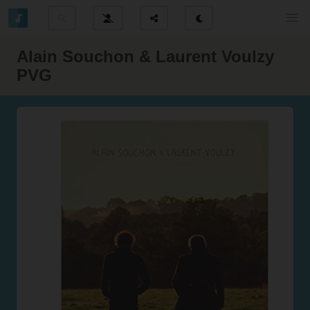
Alain Souchon & Laurent Voulzy
PVG