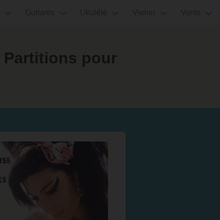
Guitares
Ukulélé
Violon
Vents
Partitions pour