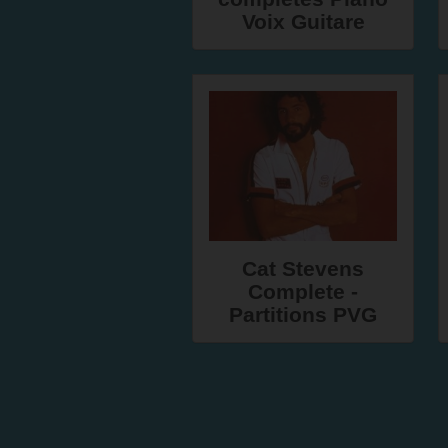
Voix Guitare
Cat Stevens
Complete -
Partitions PVG