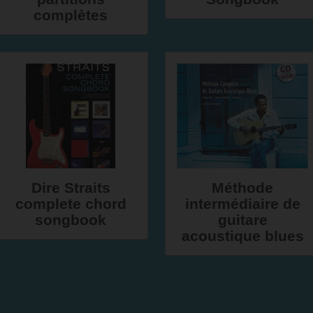
complètes
Dire Straits
Méthode
complete chord
intermédiaire de
songbook
guitare
acoustique blues