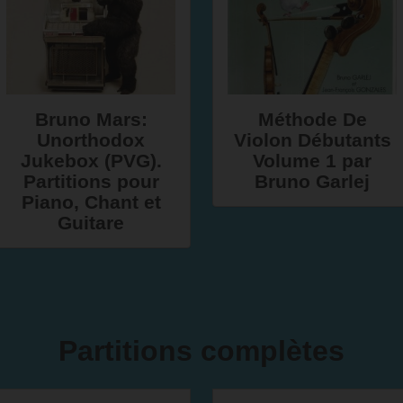
Bruno Mars:
Méthode De
Unorthodox
Violon Débutants
Jukebox (PVG).
Volume 1 par
Partitions pour
Bruno Garlej
Piano, Chant et
Guitare
Partitions complètes