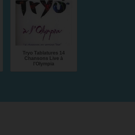
Tryo Tablatures 14
Chansons Live à
l'Olympia