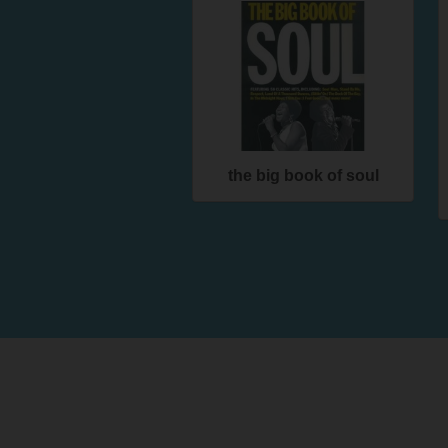
the big book of soul