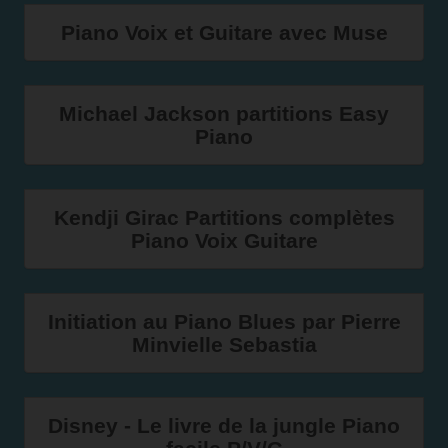
Piano Voix et Guitare avec Muse
Michael Jackson partitions Easy
Piano
Kendji Girac Partitions complètes
Piano Voix Guitare
Initiation au Piano Blues par Pierre
Minvielle Sebastia
Disney - Le livre de la jungle Piano