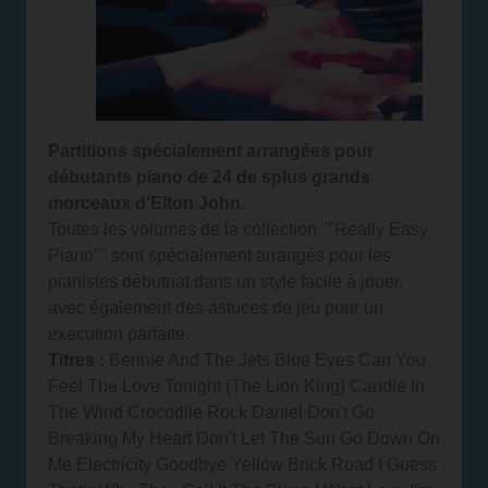
Partitions spécialement arrangées pour
débutants piano de 24 de splus grands
morceaux d'Elton John.
Toutes les volumes de la collection ""Really Easy
Piano"" sont spécialement arrangés pour les
pianistes débutnat dans un style facile à jouer,
avec également des astuces de jeu pour un
execution parfaite.
Titres :
Bennie And The Jets Blue Eyes Can You
Feel The Love Tonight (The Lion King) Candle In
The Wind Crocodile Rock Daniel Don't Go
Breaking My Heart Don't Let The Sun Go Down On
Me Electricity Goodbye Yellow Brick Road I Guess