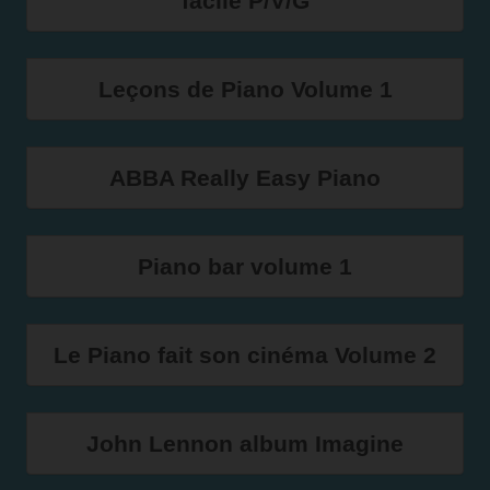
facile P/V/G
Leçons de Piano Volume 1
ABBA Really Easy Piano
Piano bar volume 1
Le Piano fait son cinéma Volume 2
John Lennon album Imagine