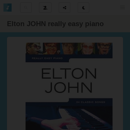
Elton JOHN really easy piano