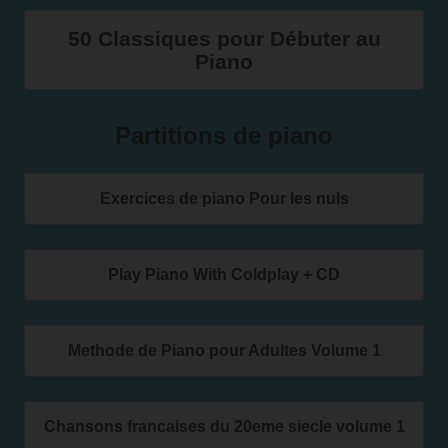
50 Classiques pour Débuter au
Piano
Partitions de piano
Exercices de piano Pour les nuls
Play Piano With Coldplay + CD
Methode de Piano pour Adultes Volume 1
Chansons francaises du 20eme siecle volume 1