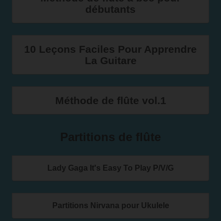
débutants
10 Leçons Faciles Pour Apprendre
La Guitare
Méthode de flûte vol.1
Partitions de flûte
Lady Gaga It's Easy To Play P/V/G
Partitions Nirvana pour Ukulele