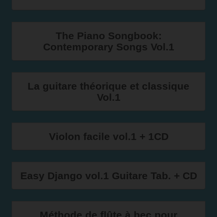
The Piano Songbook:
Contemporary Songs Vol.1
La guitare théorique et classique
Vol.1
Violon facile vol.1 + 1CD
Easy Django vol.1 Guitare Tab. + CD
Méthode de flûte à bec pour