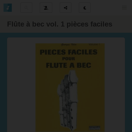
Flûte à bec vol. 1 pièces faciles