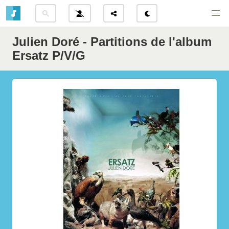
Julien Doré - Partitions de l'album
Ersatz P/V/G