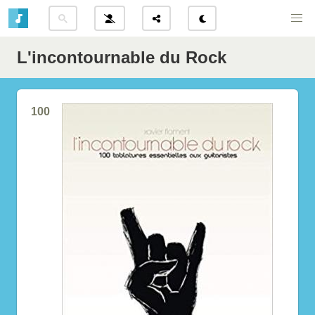
L'incontournable du Rock
100