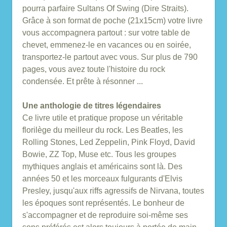
pourra parfaire Sultans Of Swing (Dire Straits).
Grâce à son format de poche (21x15cm) votre livre
vous accompagnera partout : sur votre table de
chevet, emmenez-le en vacances ou en soirée,
transportez-le partout avec vous. Sur plus de 790
pages, vous avez toute l'histoire du rock
condensée. Et prête à résonner ...
Une anthologie de titres légendaires
Ce livre utile et pratique propose un véritable
florilège du meilleur du rock. Les Beatles, les
Rolling Stones, Led Zeppelin, Pink Floyd, David
Bowie, ZZ Top, Muse etc. Tous les groupes
mythiques anglais et américains sont là. Des
années 50 et les morceaux fulgurants d'Elvis
Presley, jusqu'aux riffs agressifs de Nirvana, toutes
les époques sont représentés. Le bonheur de
s'accompagner et de reproduire soi-même ses