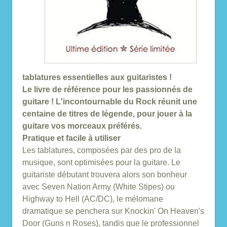
tablatures essentielles aux guitaristes !
Le livre de référence pour les passionnés de
guitare ! L'incontournable du Rock réunit une
centaine de titres de légende, pour jouer à la
guitare vos morceaux préférés.
Pratique et facile à utiliser
Les tablatures, composées par des pro de la
musique, sont optimisées pour la guitare. Le
guitariste débutant trouvera alors son bonheur
avec Seven Nation Army (White Stipes) ou
Highway to Hell (AC/DC), le mélomane
dramatique se penchera sur Knockin' On Heaven's
Door (Guns n Roses), tandis que le professionnel