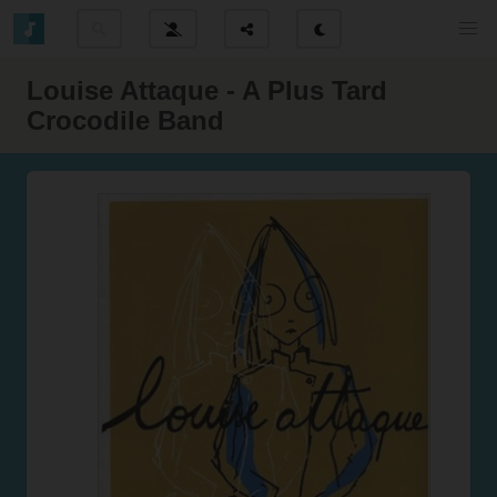
Louise Attaque - A Plus Tard
Crocodile Band