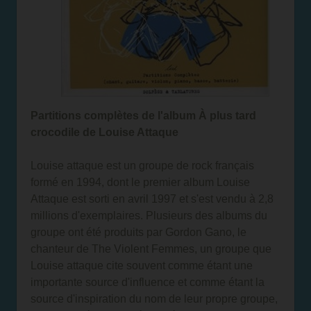
Partitions complètes de l'album À plus tard
crocodile de Louise Attaque
Louise attaque est un groupe de rock français
formé en 1994, dont le premier album Louise
Attaque est sorti en avril 1997 et s'est vendu à 2,8
millions d'exemplaires. Plusieurs des albums du
groupe ont été produits par Gordon Gano, le
chanteur de The Violent Femmes, un groupe que
Louise attaque cite souvent comme étant une
importante source d'influence et comme étant la
source d'inspiration du nom de leur propre groupe,