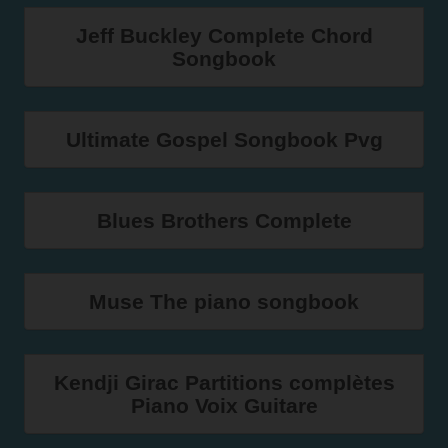
Jeff Buckley Complete Chord
Songbook
Ultimate Gospel Songbook Pvg
Blues Brothers Complete
Muse The piano songbook
Kendji Girac Partitions complètes
Piano Voix Guitare