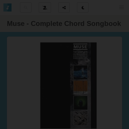
Muse - Complete Chord Songbook