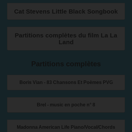
Cat Stevens Little Black Songbook
Partitions complètes du film La La
Land
Partitions complètes
Boris Vian - 83 Chansons Et Poèmes PVG
Brel - music en poche n° 8
Madonna American Life Piano/Vocal/Chords