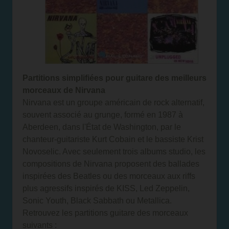
Partitions simplifiées pour guitare des meilleurs
morceaux de Nirvana
Nirvana est un groupe américain de rock alternatif,
souvent associé au grunge, formé en 1987 à
Aberdeen, dans l'État de Washington, par le
chanteur-guitariste Kurt Cobain et le bassiste Krist
Novoselic. Avec seulement trois albums studio, les
compositions de Nirvana proposent des ballades
inspirées des Beatles ou des morceaux aux riffs
plus agressifs inspirés de KISS, Led Zeppelin,
Sonic Youth, Black Sabbath ou Metallica.
Retrouvez les partitions guitare des morceaux
suivants :