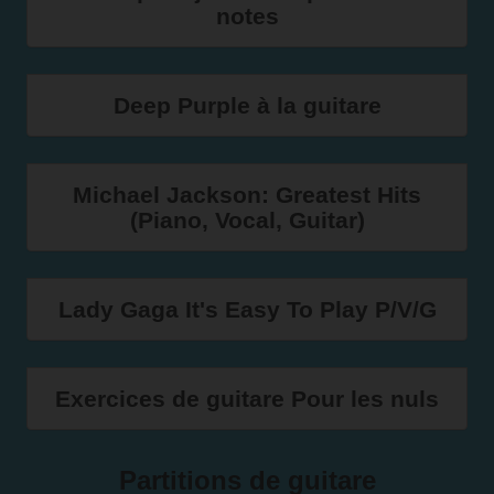
notes
Deep Purple à la guitare
Michael Jackson: Greatest Hits
(Piano, Vocal, Guitar)
Lady Gaga It's Easy To Play P/V/G
Exercices de guitare Pour les nuls
Partitions de guitare