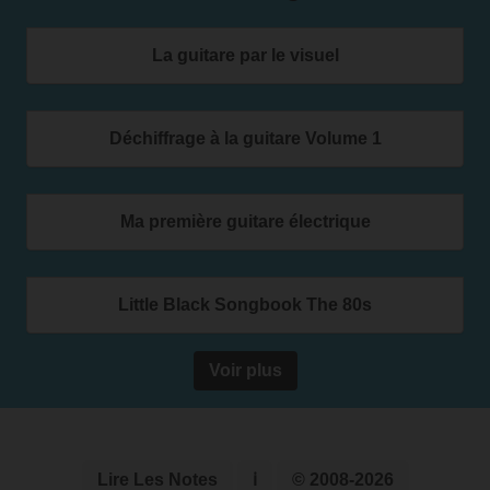
La guitare par le visuel
Déchiffrage à la guitare Volume 1
Ma première guitare électrique
Little Black Songbook The 80s
Voir plus
Lire Les Notes
ℹ
© 2008-2026