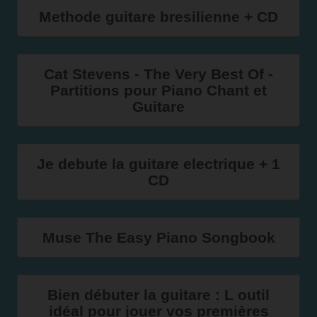
Methode guitare bresilienne + CD
Cat Stevens - The Very Best Of -
Partitions pour Piano Chant et
Guitare
Je debute la guitare electrique + 1
CD
Muse The Easy Piano Songbook
Bien débuter la guitare : L outil
idéal pour jouer vos premières