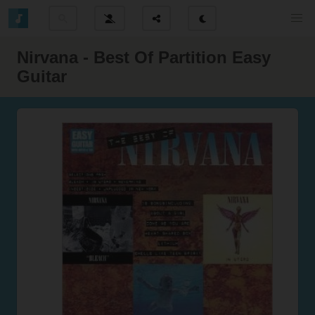
Nirvana - Best Of Partition Easy
Guitar