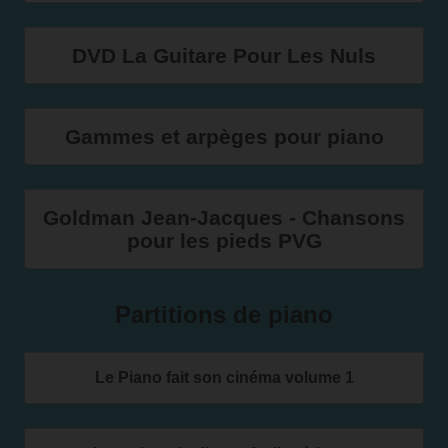
DVD La Guitare Pour Les Nuls
Gammes et arpèges pour piano
Goldman Jean-Jacques - Chansons
pour les pieds PVG
Partitions de piano
Le Piano fait son cinéma volume 1