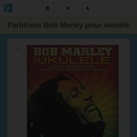
Partitions Bob Marley pour ukulele
20