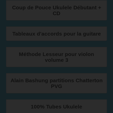
Coup de Pouce Ukulele Débutant +
CD
Tableaux d'accords pour la guitare
Méthode Lesseur pour violon
volume 3
Alain Bashung partitions Chatterton
PVG
100% Tubes Ukulele