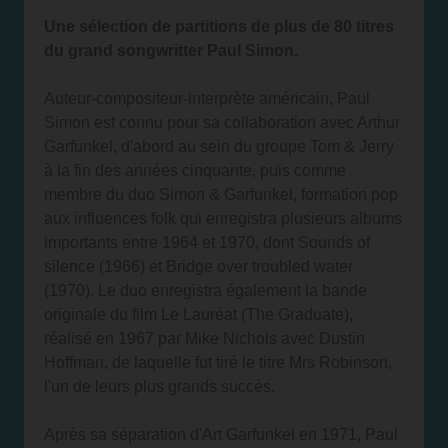
Une sélection de partitions de plus de 80 titres
du grand songwritter Paul Simon.
Auteur-compositeur-interprète américain, Paul
Simon est connu pour sa collaboration avec Arthur
Garfunkel, d'abord au sein du groupe Tom & Jerry
à la fin des années cinquante, puis comme
membre du duo Simon & Garfunkel, formation pop
aux influences folk qui enregistra plusieurs albums
importants entre 1964 et 1970, dont Sounds of
silence (1966) et Bridge over troubled water
(1970). Le duo enregistra également la bande
originale du film Le Lauréat (The Graduate),
réalisé en 1967 par Mike Nichols avec Dustin
Hoffman, de laquelle fut tiré le titre Mrs Robinson,
l'un de leurs plus grands succès.
Après sa séparation d'Art Garfunkel en 1971, Paul