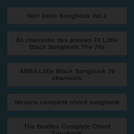
Noir Desir Songbook Vol.2
80 chansons des années 70 Little
Black Songbook The 70s
ABBA Little Black Songbook 70
chansons
Nirvana complete chord songbook
The Beatles Complete Chord
Songbook