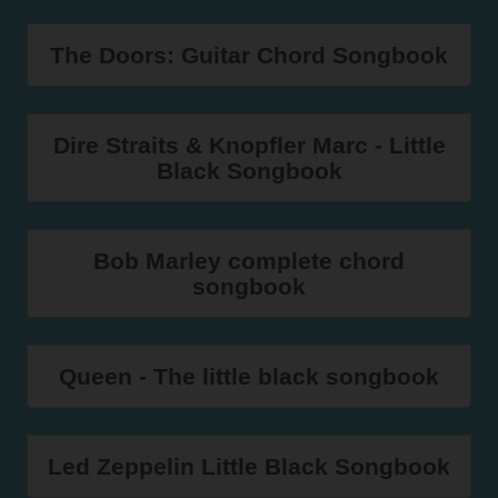
The Doors: Guitar Chord Songbook
Dire Straits & Knopfler Marc - Little
Black Songbook
Bob Marley complete chord
songbook
Queen - The little black songbook
Led Zeppelin Little Black Songbook