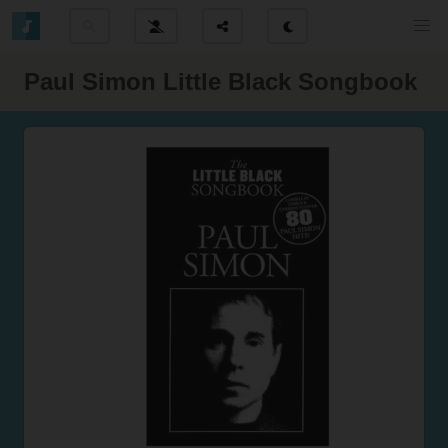
Paul Simon Little Black Songbook