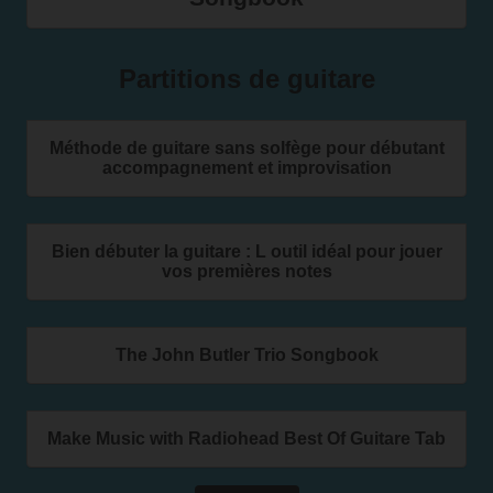
Partitions de guitare
Méthode de guitare sans solfège pour débutant
accompagnement et improvisation
Bien débuter la guitare : L outil idéal pour jouer
vos premières notes
The John Butler Trio Songbook
Make Music with Radiohead Best Of Guitare Tab