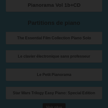
Pianorama Vol 1b+CD
Partitions de piano
The Essential Film Collection Piano Solo
Le clavier électronique sans professeur
Le Petit Pianorama
Star Wars Trilogy Easy Piano: Special Edition
Voir plus