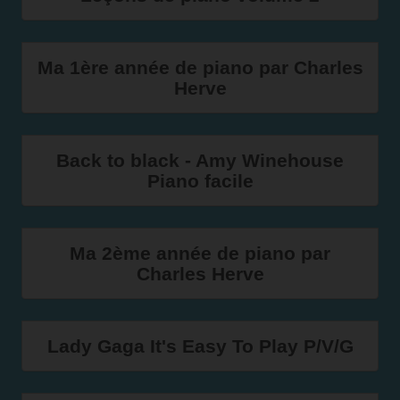
Ma 1ère année de piano par Charles
Herve
Back to black - Amy Winehouse
Piano facile
Ma 2ème année de piano par
Charles Herve
Lady Gaga It's Easy To Play P/V/G