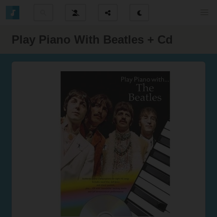
Play Piano With Beatles + Cd