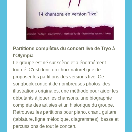
Partitions complètes du concert live de Tryo à
l'Olympia
Le groupe est né sur scène et a énormément
tourné. C'est donc un choix naturel que de
proposer les partitions des versions live. Ce
songbook contient de nombreuses photos, des
illustrations originales, une méthode pour aider les
débutants à jouer les chansons, une biographie
complète des artistes et un historique du groupe.
Retrouvez les partitions pour piano, chant, guitare
(tablature, ligne mélodique, diagrammes), basse et
percussions de tout le concert.