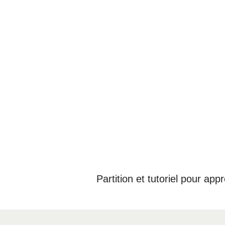
Partition et tutoriel pour ap