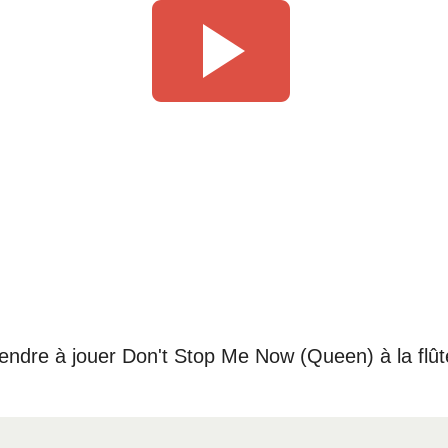
prendre à jouer Don't Stop Me Now (Queen) à la flût