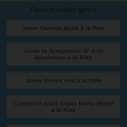
Dans le même genre
Jouer Cantina Band à la flûte
Jouer la Symphonie N° 5 de
Beethoven à la flûte
Jouer Douce nuit à la flûte
Comment jouer Super Mario World
à la flûte