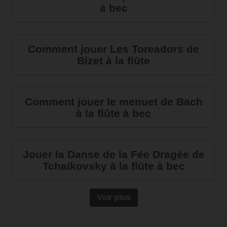
à bec
Comment jouer Les Toreadors de
Bizet à la flûte
Comment jouer le menuet de Bach
à la flûte à bec
Jouer la Danse de la Fée Dragée de
Tchaikovsky à la flûte à bec
Voir plus