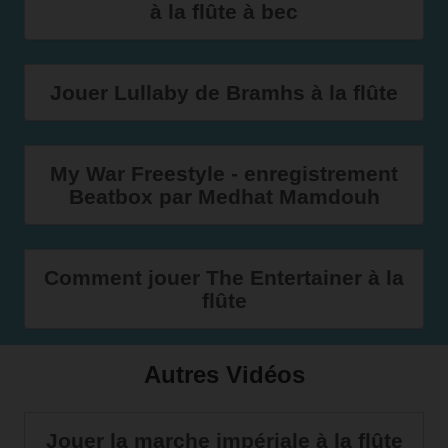
à la flûte à bec
Jouer Lullaby de Bramhs à la flûte
My War Freestyle - enregistrement
Beatbox par Medhat Mamdouh
Comment jouer The Entertainer à la
flûte
Autres Vidéos
Jouer la marche impériale à la flûte