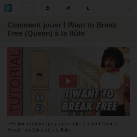
Comment jouer I Want to Break
Free (Queen) à la flûte
PArtition et tutoriel pour apprendre à jouer I Want to
Break Free (Queen) à la flûte.