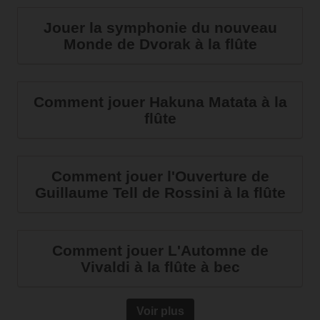
Jouer la symphonie du nouveau
Monde de Dvorak à la flûte
Comment jouer Hakuna Matata à la
flûte
Comment jouer l'Ouverture de
Guillaume Tell de Rossini à la flûte
Comment jouer L'Automne de
Vivaldi à la flûte à bec
Voir plus