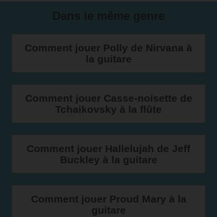
Dans le même genre
Comment jouer Polly de Nirvana à
la guitare
Comment jouer Casse-noisette de
Tchaikovsky à la flûte
Comment jouer Hallelujah de Jeff
Buckley à la guitare
Comment jouer Proud Mary à la
guitare