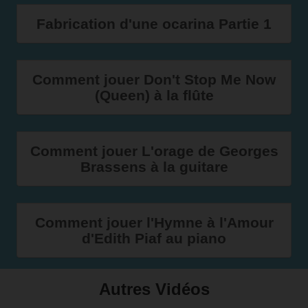
Fabrication d'une ocarina Partie 1
Comment jouer Don't Stop Me Now
(Queen) à la flûte
Comment jouer L'orage de Georges
Brassens à la guitare
Comment jouer l'Hymne à l'Amour
d'Edith Piaf au piano
Autres Vidéos