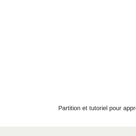
Partition et tutoriel pour app