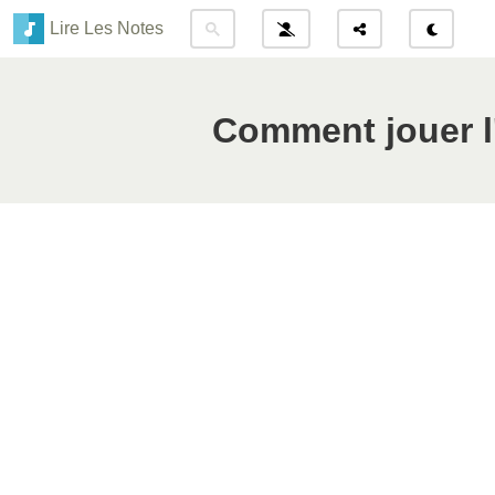
Lire Les Notes
Comment jouer l'