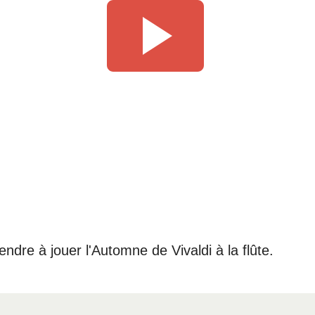
rendre à jouer l'Automne de Vivaldi à la flûte.