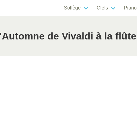
Solfège
Clefs
Piano
Automne de Vivaldi à la flûte