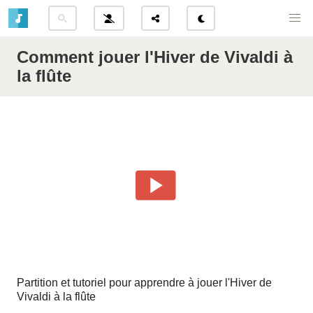
Comment jouer l'Hiver de Vivaldi à
la flûte
Partition et tutoriel pour apprendre à jouer l'Hiver de
Vivaldi à la flûte