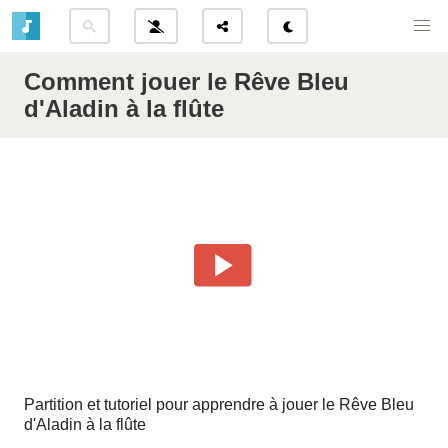
Comment jouer le Rêve Bleu
d'Aladin à la flûte
Partition et tutoriel pour apprendre à jouer le Rêve Bleu
d'Aladin à la flûte