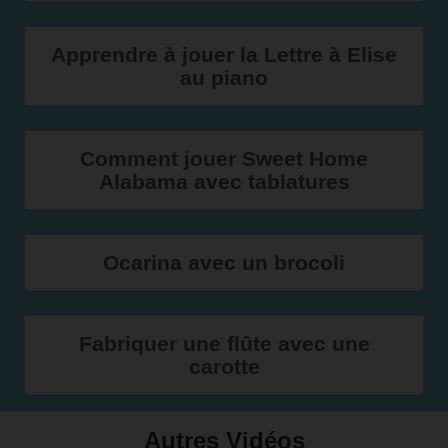
Apprendre à jouer la Lettre à Elise
au piano
Comment jouer Sweet Home
Alabama avec tablatures
Ocarina avec un brocoli
Fabriquer une flûte avec une
carotte
Autres Vidéos