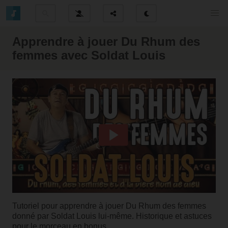
Apprendre à jouer Du Rhum des
femmes avec Soldat Louis
Tutoriel pour apprendre à jouer Du Rhum des femmes
donné par Soldat Louis lui-même. Historique et astuces
pour le morceau en bonus