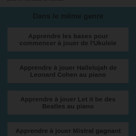
Dans le même genre
Apprendre les bases pour
commencer à jouer de l'Ukulele
Apprendre à jouer Hallelujah de
Leonard Cohen au piano
Apprendre à jouer Let it be des
Beatles au piano
Apprendre à jouer Mistral gagnant