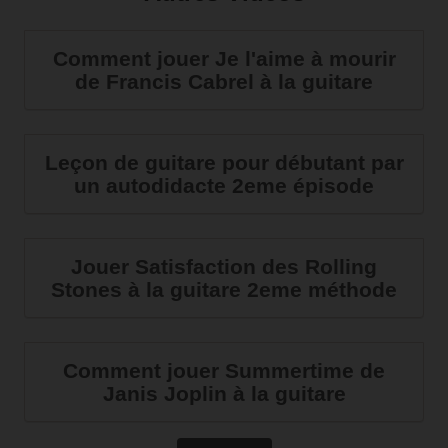
Comment jouer Je l'aime à mourir
de Francis Cabrel à la guitare
Leçon de guitare pour débutant par
un autodidacte 2eme épisode
Jouer Satisfaction des Rolling
Stones à la guitare 2eme méthode
Comment jouer Summertime de
Janis Joplin à la guitare