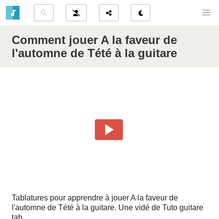
Comment jouer A la faveur de
l'automne de Tété à la guitare
Tablatures pour apprendre à jouer A la faveur de
l'automne de Tété à la guitare. Une vidé de
Tuto guitare
tab