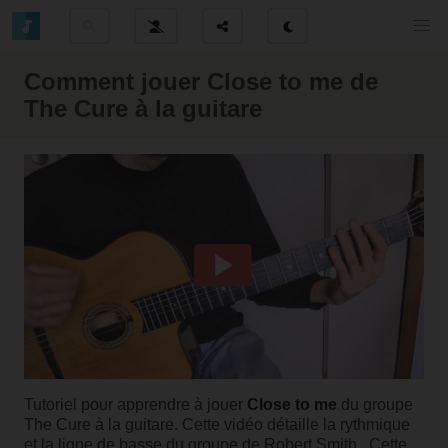
Comment jouer Close to me de
The Cure à la guitare
Tutoriel pour apprendre à jouer
Close to me
du groupe
The Cure à la guitare. Cette vidéo détaille la rythmique
et la ligne de basse du groupe de Robert Smith. Cette