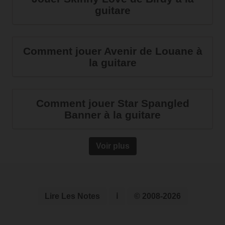
guitare
Comment jouer Avenir de Louane à
la guitare
Comment jouer Star Spangled
Banner à la guitare
Voir plus
Lire Les Notes
ℹ
© 2008-2026