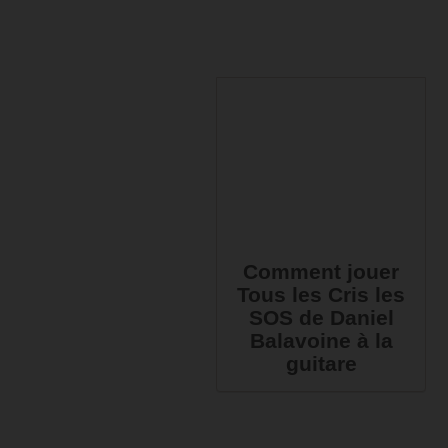
Comment jouer
Tous les Cris les
SOS de Daniel
Balavoine à la
guitare