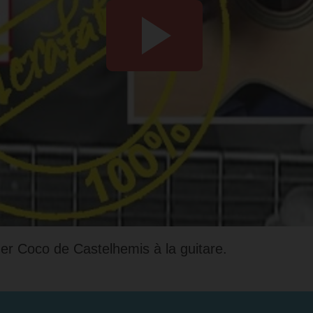
uer Coco de Castelhemis à la guitare.