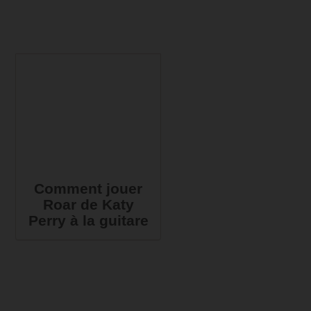
Comment jouer
Roar de Katy
Perry à la guitare