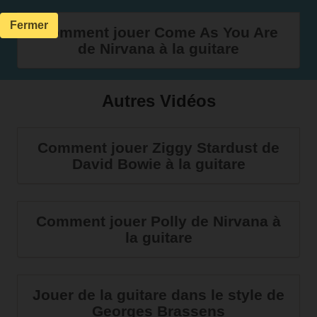
Fermer
Comment jouer Come As You Are
de Nirvana à la guitare
Autres Vidéos
Comment jouer Ziggy Stardust de
David Bowie à la guitare
Comment jouer Polly de Nirvana à
la guitare
Jouer de la guitare dans le style de
Georges Brassens