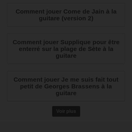
Comment jouer Come de Jain à la
guitare (version 2)
Comment jouer Supplique pour être
enterré sur la plage de Sète à la
guitare
Comment jouer Je me suis fait tout
petit de Georges Brassens à la
guitare
Voir plus