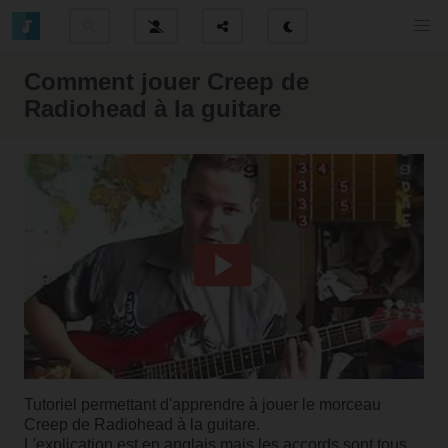
Comment jouer Creep de
Radiohead à la guitare
Tutoriel permettant d'apprendre à jouer le morceau
Creep de Radiohead à la guitare.
L'explication est en anglais mais les accords sont tous