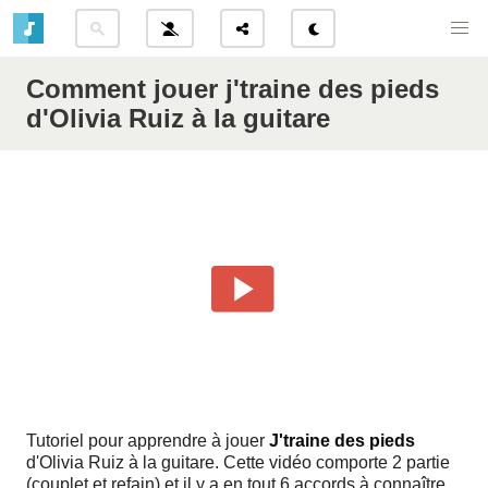
Comment jouer j'traine des pieds
d'Olivia Ruiz à la guitare
Tutoriel pour apprendre à jouer
J'traine des pieds
d'Olivia Ruiz à la guitare. Cette vidéo comporte 2 partie
(couplet et refain) et il y a en tout 6 accords à connaître.