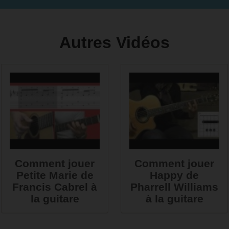
Autres Vidéos
Comment jouer
Comment jouer
Petite Marie de
Happy de
Francis Cabrel à
Pharrell Williams
la guitare
à la guitare