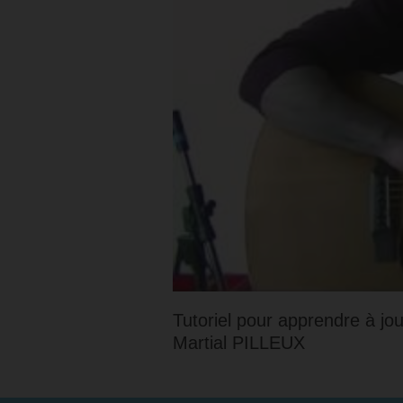
Tutoriel pour apprendre à jo
Martial PILLEUX