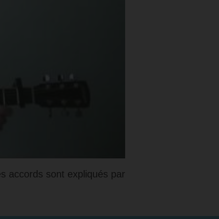
s accords sont expliqués par