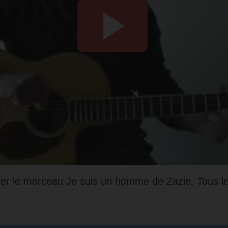
uer le morceau Je suis un homme de Zazie. Tous le