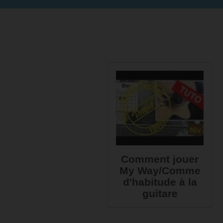
Comment jouer
My Way/Comme
d'habitude à la
guitare