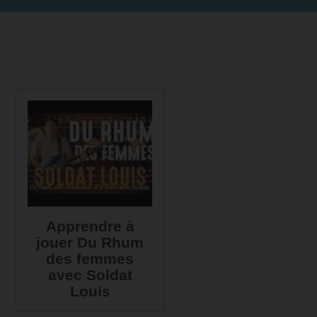
Apprendre à
jouer Du Rhum
des femmes
avec Soldat
Louis