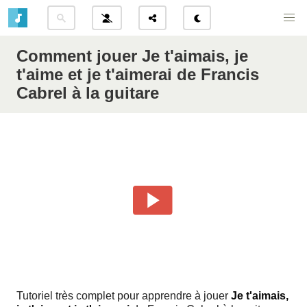
Comment jouer Je t'aimais, je
t'aime et je t'aimerai de Francis
Cabrel à la guitare
Tutoriel très complet pour apprendre à jouer
Je t'aimais,