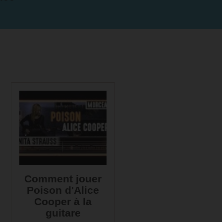
Comment jouer
Poison d'Alice
Cooper à la
guitare