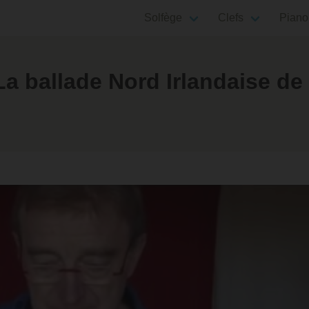
Solfège
Clefs
Piano
a ballade Nord Irlandaise de