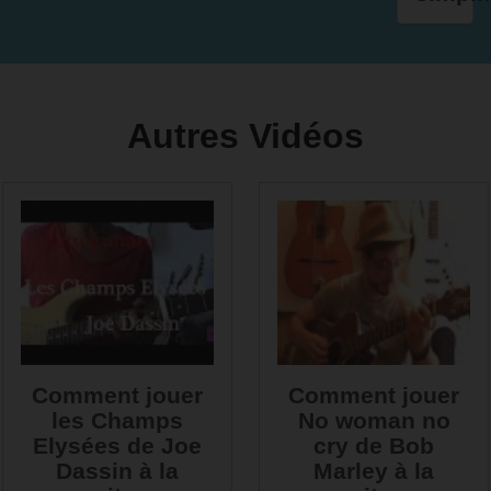
Autres Vidéos
Comment jouer
Comment jouer
les Champs
No woman no
Elysées de Joe
cry de Bob
Dassin à la
Marley à la