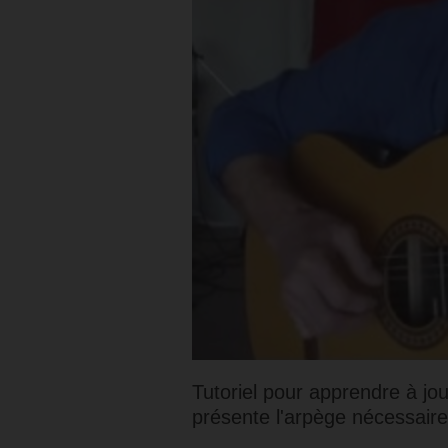
Tutoriel pour apprendre à jo
présente l'arpège nécessaire