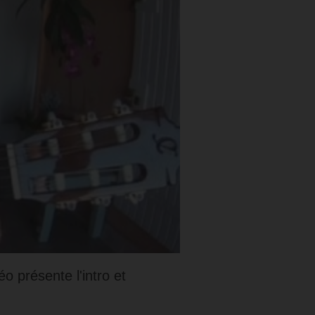
éo présente l'intro et