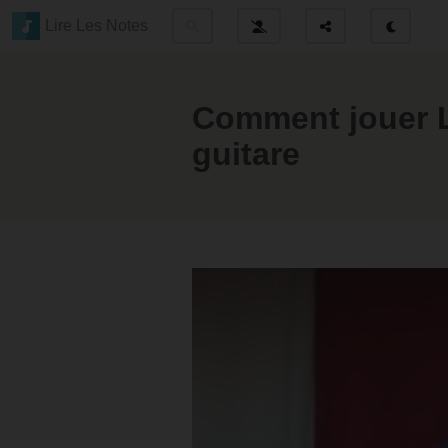
Lire Les Notes
Comment jouer L
guitare