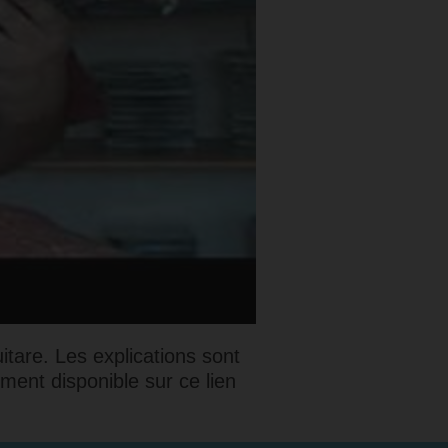
tare. Les explications sont
ment disponible sur ce lien