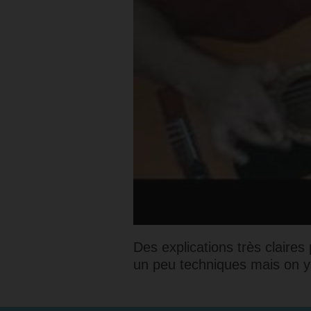
Des explications très claire
un peu techniques mais on y