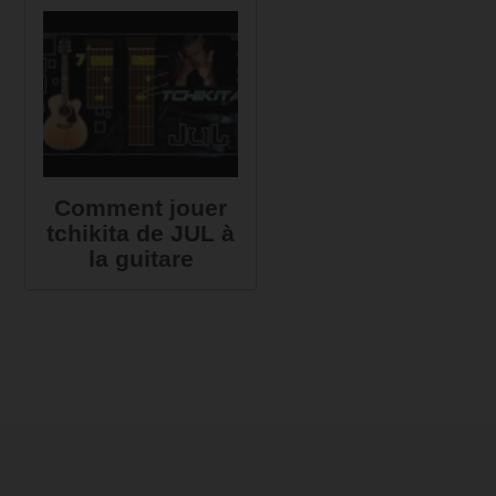
Comment jouer
tchikita de JUL à
la guitare