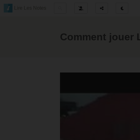
Lire Les Notes
Comment jouer L