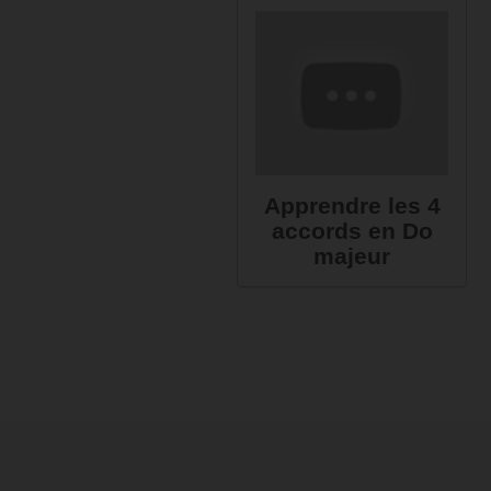
Apprendre les 4
accords en Do
majeur