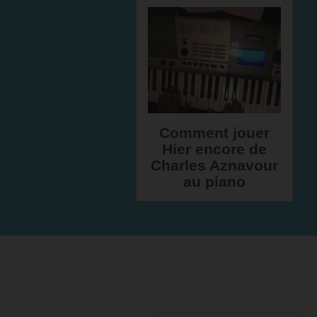
Comment jouer
Hier encore de
Charles Aznavour
au piano